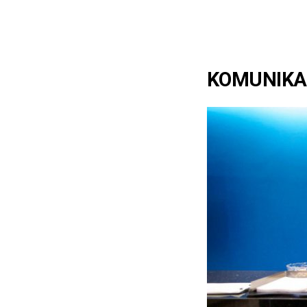
KOMUNIKA