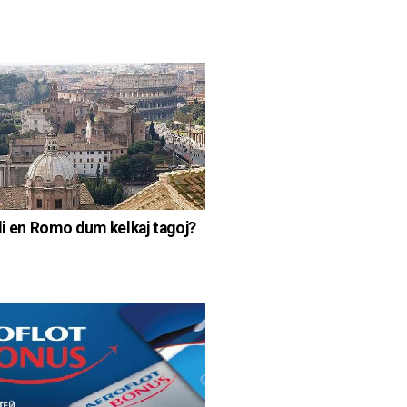
di en Romo dum kelkaj tagoj?