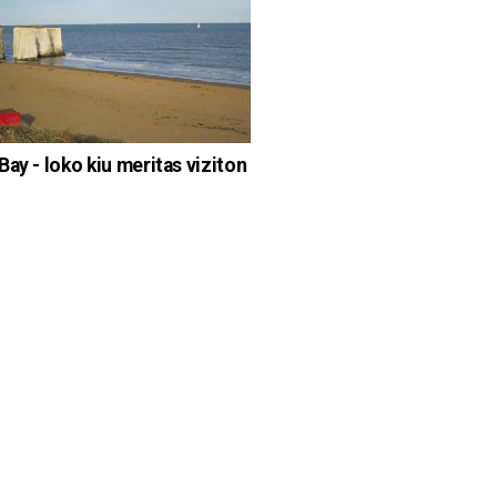
Bay - loko kiu meritas viziton