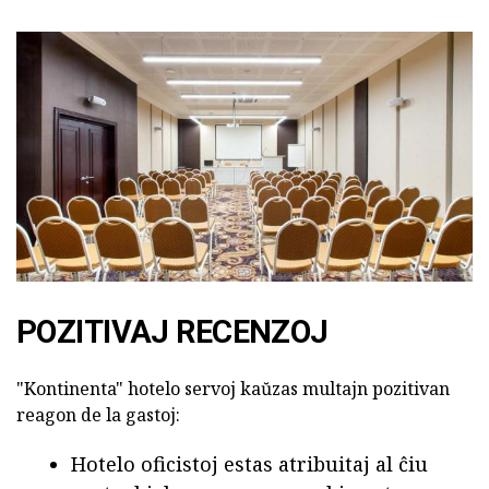
POZITIVAJ RECENZOJ
"Kontinenta" hotelo servoj kaŭzas multajn pozitivan
reagon de la gastoj:
Hotelo oficistoj estas atribuitaj al ĉiu