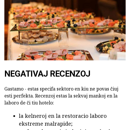
NEGATIVAJ RECENZOJ
Gastamo - estas specifa sektoro en kiu ne povas ĉiuj
esti perfekta. Recenzoj estas la sekvaj mankoj en la
laboro de ĉi tiu hotelo:
la kelneroj en la restoracio laboro
ekstreme malrapide;