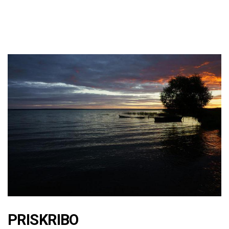
PRISKRIBO