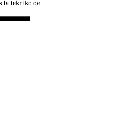
s la tekniko de