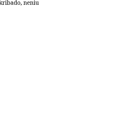
skribado, neniu