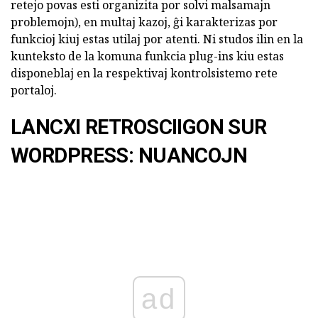
retejo povas esti organizita por solvi malsamajn
problemojn), en multaj kazoj, ĝi karakterizas por
funkcioj kiuj estas utilaj por atenti. Ni studos ilin en la
kunteksto de la komuna funkcia plug-ins kiu estas
disponeblaj en la respektivaj kontrolsistemo rete
portaloj.
LANCXI RETROSCIIGON SUR
WORDPRESS: NUANCOJN
ad