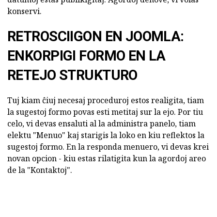
konservi.
RETROSCIIGON EN JOOMLA:
ENKORPIGI FORMO EN LA
RETEJO STRUKTURO
Tuj kiam ĉiuj necesaj proceduroj estos realigita, tiam
la sugestoj formo povas esti metitaj sur la ejo. Por tiu
celo, vi devas ensaluti al la administra panelo, tiam
elektu "Menuo" kaj starigis la loko en kiu reflektos la
sugestoj formo. En la responda menuero, vi devas krei
novan opcion - kiu estas rilatigita kun la agordoj areo
de la "Kontaktoj".