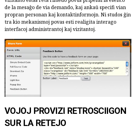
de la mesaĝo de via demando, kaj ankaŭ specifi vian
propran personan kaj kontaktinformojn. Ni studos ĝin
tra kio mekanismoj povas esti realigita interago
interfacoj administrantoj kaj vizitantoj.
VOJOJ PROVIZI RETROSCIIGON
SUR LA RETEJO