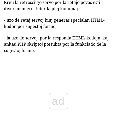
Kreu la retrosciigo servo por la retejo povas esti
diversmaniere. Inter la plej komunaj:
- uzo de retaj servoj kiuj generas specialan HTML-
kodon por sugestoj formo;
- la uzo de servoj, por la responda HTML-kodojn, kaj
ankaŭ PHP skriptoj postulita por la funkciado de la
sugestoj formo;
ad