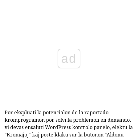
ad
Por ekspluati la potencialon de la raportado
kromprogramon por solvi la problemon en demando,
vi devas ensaluti WordPress kontrolo panelo, elektu la
"Kromaĵoj" kaj poste klaku sur la butonon "Aldonu