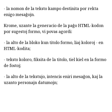
- la nomon de la teksto kampo destinita por rekta
enigo mesaĝojn.
Krome, uzante la generacio de la paĝo HTML-kodon
por sugestoj formo, vi povas agordi:
- la alto de la bloko kun titolo formo, liaj koloroj - en
HTML-kodita;
- teksto koloro, fiksita de la titolo, tiel kiel en la formo
de fostoj;
- la alto de la tekstujo, intencis eniri mesaĝon, kaj la
uzanto personajn datumojn;