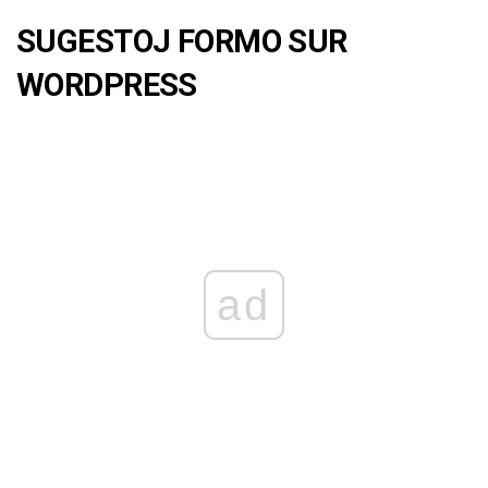
SUGESTOJ FORMO SUR
WORDPRESS
ad