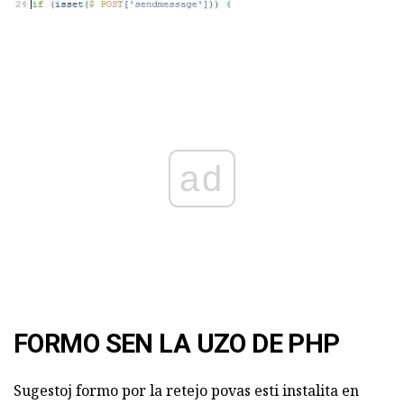
ad
FORMO SEN LA UZO DE PHP
Sugestoj formo por la retejo povas esti instalita en