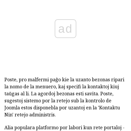
ad
Poste, pro malfermi paĝo kie la uzanto bezonas ripari
la nomo de la menuero, kaj specifi la kontaktoj kiuj
taŭgas al li. La agordoj bezonas esti savita. Poste,
sugestoj sistemo por la retejo sub la kontrolo de
Joomla estos disponebla por uzantoj en la 'Kontaktu
Nin' retejo administris.
Alia populara platformo por labori kun rete portaloj -