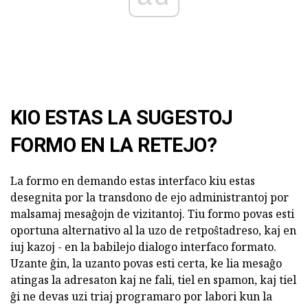
KIO ESTAS LA SUGESTOJ
FORMO EN LA RETEJO?
La formo en demando estas interfaco kiu estas
desegnita por la transdono de ejo administrantoj por
malsamaj mesaĝojn de vizitantoj. Tiu formo povas esti
oportuna alternativo al la uzo de retpoŝtadreso, kaj en
iuj kazoj - en la babilejo dialogo interfaco formato.
Uzante ĝin, la uzanto povas esti certa, ke lia mesaĝo
atingas la adresaton kaj ne fali, tiel en spamon, kaj tiel
ĝi ne devas uzi triaj programaro por labori kun la