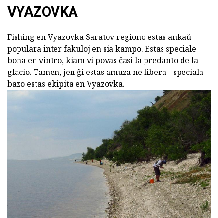
VYAZOVKA
Fishing en Vyazovka Saratov regiono estas ankaŭ
populara inter fakuloj en sia kampo. Estas speciale
bona en vintro, kiam vi povas ĉasi la predanto de la
glacio. Tamen, jen ĝi estas amuza ne libera - speciala
bazo estas ekipita en Vyazovka.