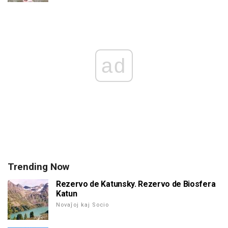
ad
Trending Now
Rezervo de Katunsky. Rezervo de Biosfera
Katun
Novaĵoj kaj Socio