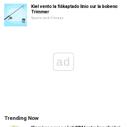
Kiel vento la fiŝkaptado linio sur la bobeno
Trimmer
Sports and Fitness
ad
Trending Now