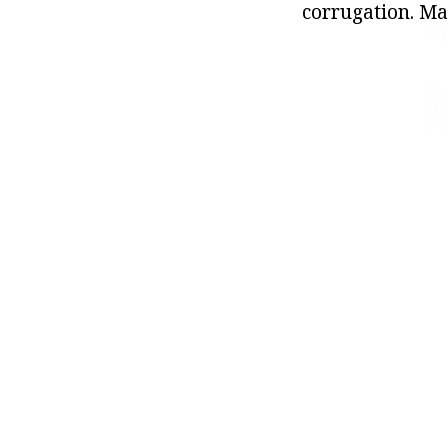
corrugation. Ma