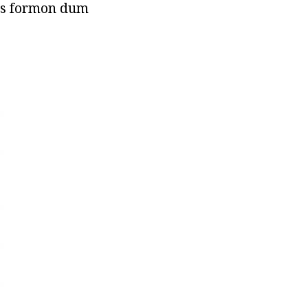
nos formon dum