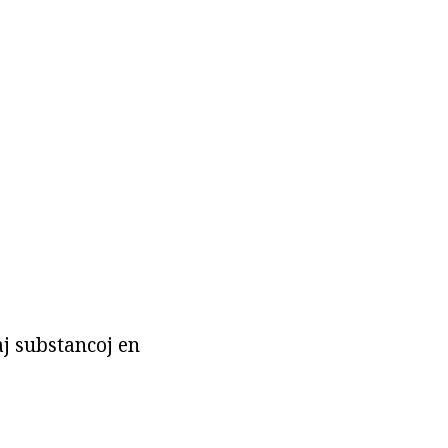
aj substancoj en