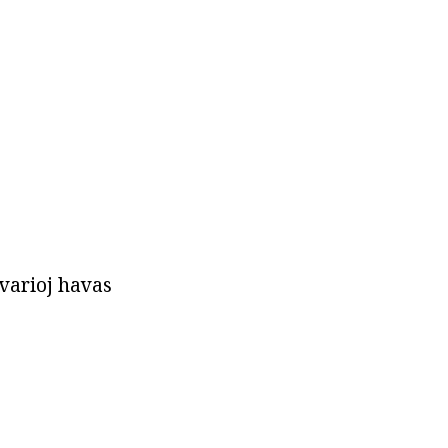
 varioj havas