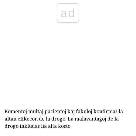
ad
Komentoj multaj pacientoj kaj fakuloj konfirmas la
altan efikecon de la drogo. La malavantaĝoj de la
drogo inkludas lia alta kosto.