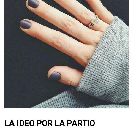
LA IDEO POR LA PARTIO