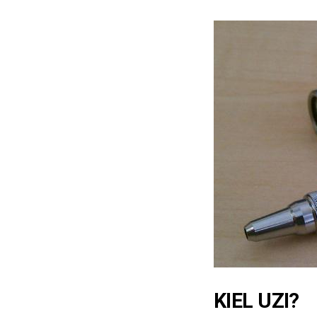
KIEL UZI?