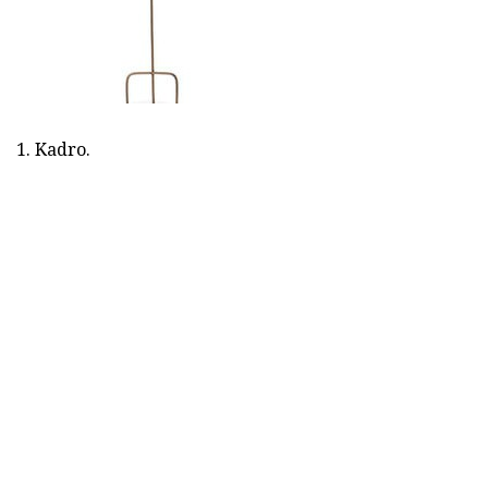
1. Kadro.