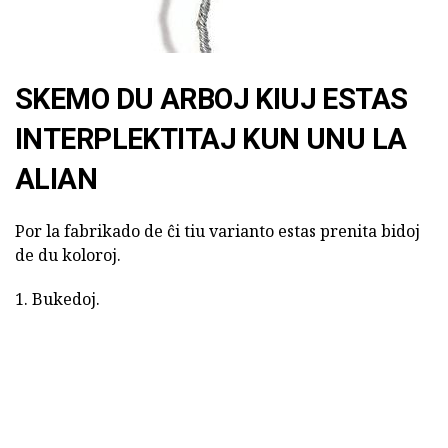
SKEMO DU ARBOJ KIUJ ESTAS
INTERPLEKTITAJ KUN UNU LA
ALIAN
Por la fabrikado de ĉi tiu varianto estas prenita bidoj
de du koloroj.
1. Bukedoj.