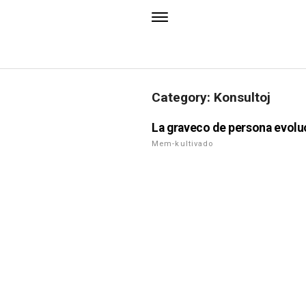
Category: Konsultoj
La graveco de persona evolu
Mem-kultivado