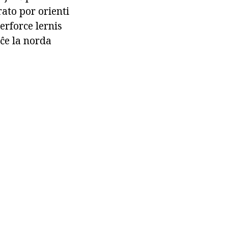
ato por orienti
erforce lernis
 ĉe la norda