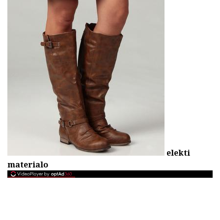
elekti
materialo