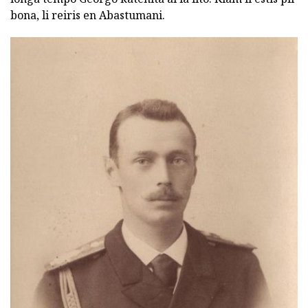
bona, li reiris en Abastumani.