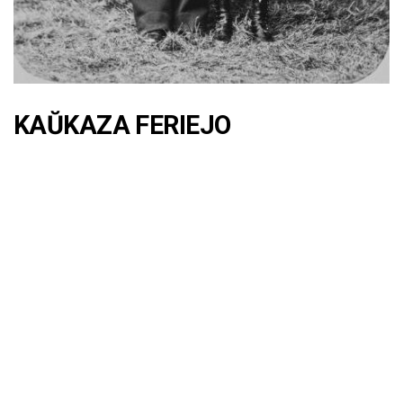
KAŬKAZA FERIEJO