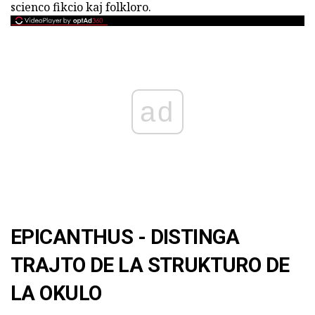
scienco fikcio kaj folkloro.
ad
EPICANTHUS - DISTINGA
TRAJTO DE LA STRUKTURO DE
LA OKULO