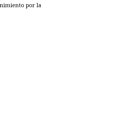
tenimiento por la