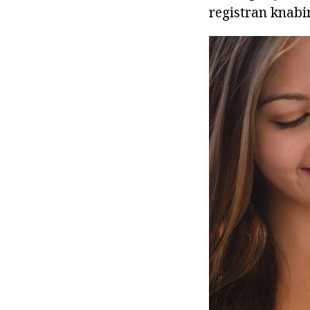
registran knabino