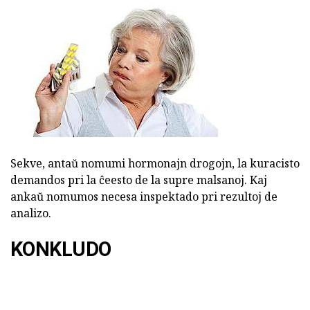
Sekve, antaŭ nomumi hormonajn drogojn, la kuracisto
demandos pri la ĉeesto de la supre malsanoj. Kaj
ankaŭ nomumos necesa inspektado pri rezultoj de
analizo.
KONKLUDO