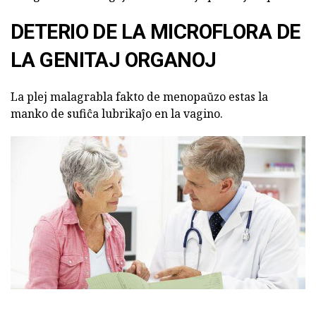
DETERIO DE LA MICROFLORA DE
LA GENITAJ ORGANOJ
La plej malagrabla fakto de menopaŭzo estas la
manko de sufiĉa lubrikaĵo en la vagino.