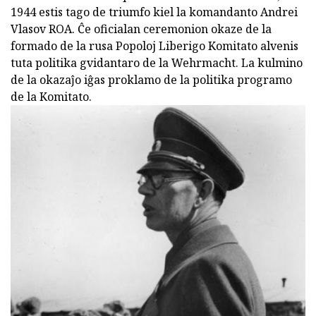
1944 estis tago de triumfo kiel la komandanto Andrei
Vlasov ROA. Ĉe oficialan ceremonion okaze de la
formado de la rusa Popoloj Liberigo Komitato alvenis
tuta politika gvidantaro de la Wehrmacht. La kulmino
de la okazaĵo iĝas proklamo de la politika programo
de la Komitato.