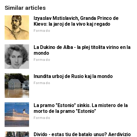
Similar articles
Izyaslav Mstislavich, Granda Princo de
Kievo: la jaroj de la vivo kaj regado
Formado
La Dukino de Alba - la plej titolita virino en la
mondo
Formado
Inundita urboj de Rusio kaj la mondo
Formado
La pramo "Estonio" sinkis. La mistero de la
morto de la pramo "Estonio"
Formado
Divido - estas tiu de batalo unuo? Aerdivizio