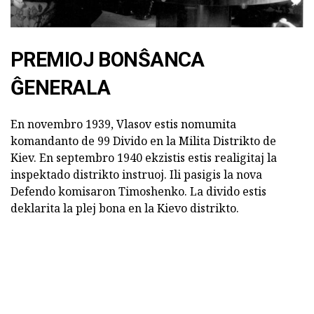
PREMIOJ BONŜANCA
ĜENERALA
En novembro 1939, Vlasov estis nomumita
komandanto de 99 Divido en la Milita Distrikto de
Kiev. En septembro 1940 ekzistis estis realigitaj la
inspektado distrikto instruoj. Ili pasigis la nova
Defendo komisaron Timoshenko. La divido estis
deklarita la plej bona en la Kievo distrikto.