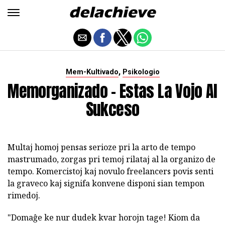
,
Mem-Kultivado
Psikologio
Memorganizado - Estas La Vojo Al
Sukceso
Multaj homoj pensas serioze pri la arto de tempo
mastrumado, zorgas pri temoj rilataj al la organizo de
tempo. Komercistoj kaj novulo freelancers povis senti
la graveco kaj signifa konvene disponi sian tempon
rimedoj.
"Domaĝe ke nur dudek kvar horojn tage! Kiom da