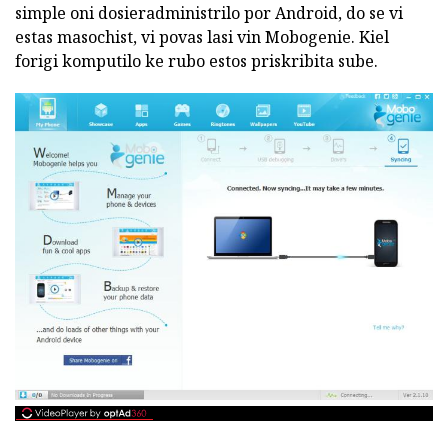
simple oni dosieradministrilo por Android, do se vi
estas masochist, vi povas lasi vin Mobogenie. Kiel
forigi komputilo ke rubo estos priskribita sube.