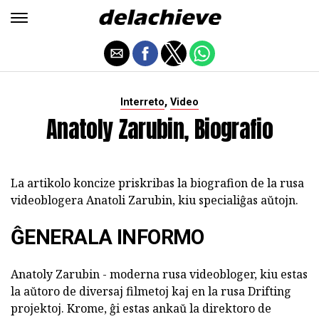
,
Interreto
Video
Anatoly Zarubin, Biografio
La artikolo koncize priskribas la biografion de la rusa
videoblogera Anatoli Zarubin, kiu specialiĝas aŭtojn.
ĜENERALA INFORMO
Anatoly Zarubin - moderna rusa videobloger, kiu estas
la aŭtoro de diversaj filmetoj kaj en la rusa Drifting
projektoj. Krome, ĝi estas ankaŭ la direktoro de