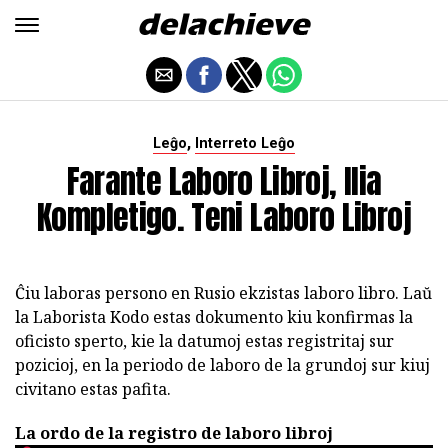
,
Leĝo
Interreto Leĝo
Farante Laboro Libroj, Ilia
Kompletigo. Teni Laboro Libroj
Ĉiu laboras persono en Rusio ekzistas laboro libro. Laŭ
la Laborista Kodo estas dokumento kiu konfirmas la
oficisto sperto, kie la datumoj estas registritaj sur
pozicioj, en la periodo de laboro de la grundoj sur kiuj
civitano estas pafita.
La ordo de la registro de laboro libroj