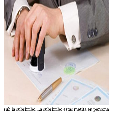
ad
sub la subskribo. La subskribo estas metita en persona