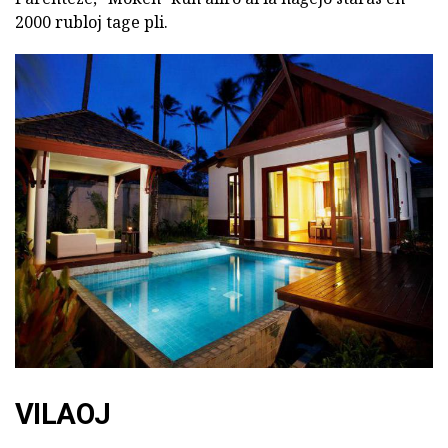
2000 rubloj tage pli.
VILAOJ