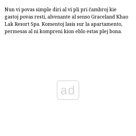
Nun vi povas simple diri al vi pli pri ĉambroj kie
gastoj povas resti, alvenante al senso Graceland Khao
Lak Resort Spa. Komentoj lasis sur la apartamento,
permesas al ni kompreni kion eblo estas plej bona.
ad