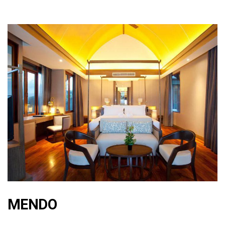
MENDO