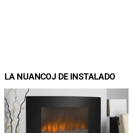
LA NUANCOJ DE INSTALADO