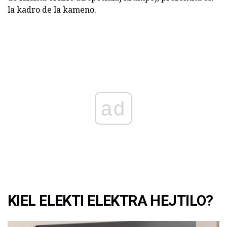
la kadro de la kameno.
ad
KIEL ELEKTI ELEKTRA HEJTILO?