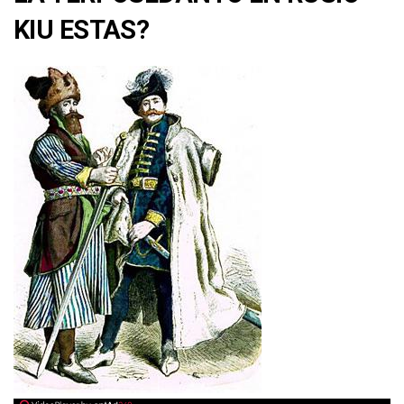
KIU ESTAS?