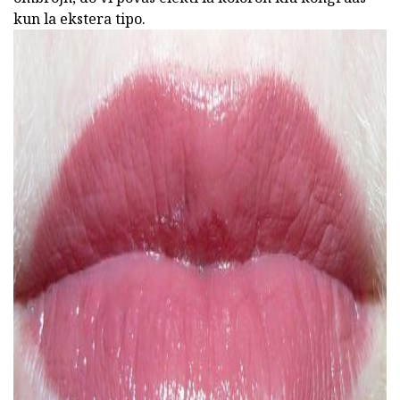
kun la ekstera tipo.
ad