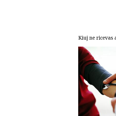
Kiuj ne ricevas 