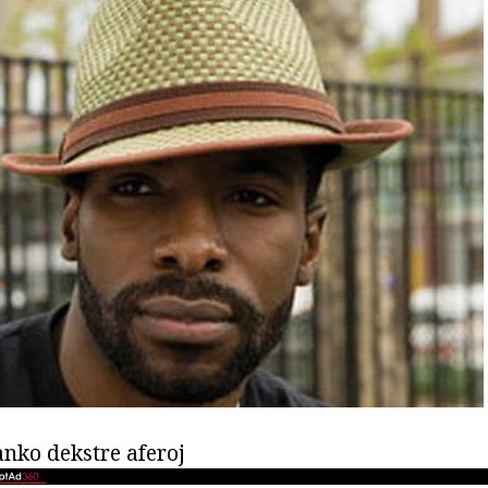
ranko dekstre aferoj