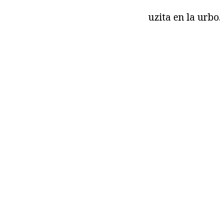
uzita en la urbo