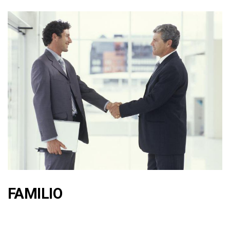
FAMILIO