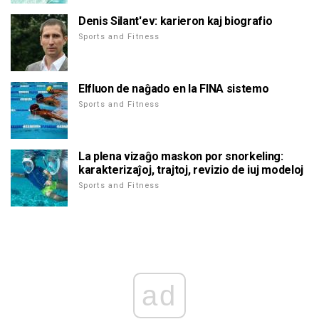
Denis Silant'ev: karieron kaj biografio
Sports and Fitness
Elfluon de naĝado en la FINA sistemo
Sports and Fitness
La plena vizaĝo maskon por snorkeling:
karakterizaĵoj, trajtoj, revizio de iuj modeloj
Sports and Fitness
ad