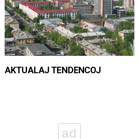
AKTUALAJ TENDENCOJ
ad