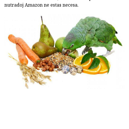
nutradoj Amazon ne estas necesa.