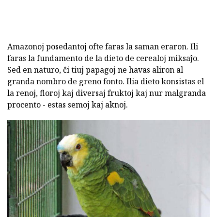
Amazonoj posedantoj ofte faras la saman eraron. Ili
faras la fundamento de la dieto de cerealoj miksaĵo.
Sed en naturo, ĉi tiuj papagoj ne havas aliron al
granda nombro de greno fonto. Ilia dieto konsistas el
la renoj, floroj kaj diversaj fruktoj kaj nur malgranda
procento - estas semoj kaj aknoj.