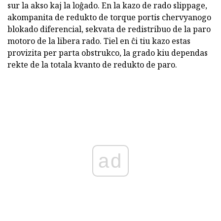
sur la akso kaj la loĝado. En la kazo de rado slippage,
akompanita de redukto de torque portis chervyanogo
blokado diferencial, sekvata de redistribuo de la paro
motoro de la libera rado. Tiel en ĉi tiu kazo estas
provizita per parta obstrukco, la grado kiu dependas
rekte de la totala kvanto de redukto de paro.
ad