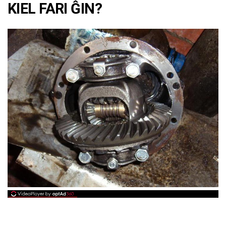
KIEL FARI ĜIN?