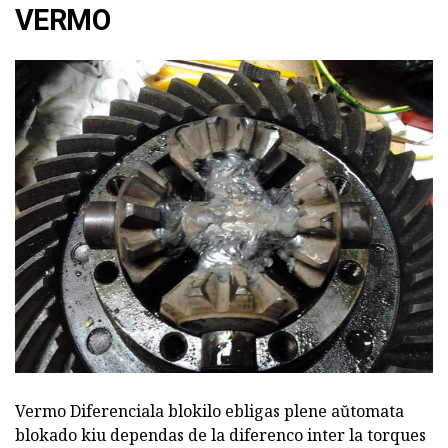
VERMO
Vermo Diferenciala blokilo ebligas plene aŭtomata
blokado kiu dependas de la diferenco inter la torques