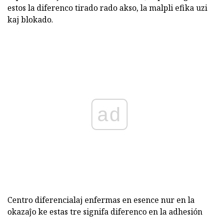
estos la diferenco tirado rado akso, la malpli efika uzi
kaj blokado.
ad
Centro diferencialaj enfermas en esence nur en la
okazaĵo ke estas tre signifa diferenco en la adhesión