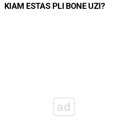
KIAM ESTAS PLI BONE UZI?
ad