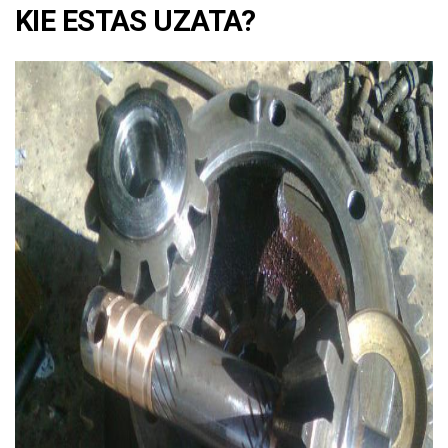
KIE ESTAS UZATA?