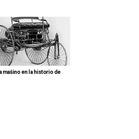
a maŝino en la historio de