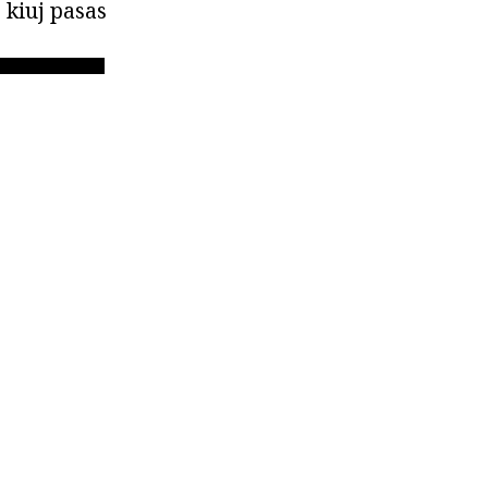
 kiuj pasas