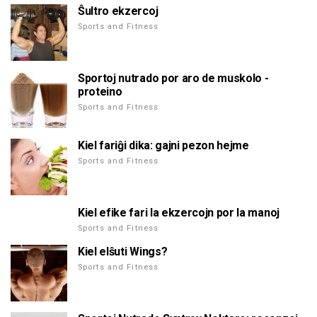
Ŝultro ekzercoj
Sports and Fitness
Sportoj nutrado por aro de muskolo -
proteino
Sports and Fitness
Kiel fariĝi dika: gajni pezon hejme
Sports and Fitness
Kiel efike fari la ekzercojn por la manoj
Sports and Fitness
Kiel elŝuti Wings?
Sports and Fitness