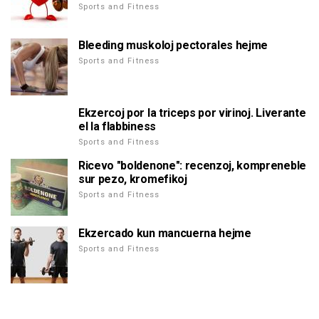
Sports and Fitness
Bleeding muskoloj pectorales hejme
Sports and Fitness
Ekzercoj por la triceps por virinoj. Liverante
el la flabbiness
Sports and Fitness
Ricevo "boldenone": recenzoj, kompreneble
sur pezo, kromefikoj
Sports and Fitness
Ekzercado kun mancuerna hejme
Sports and Fitness